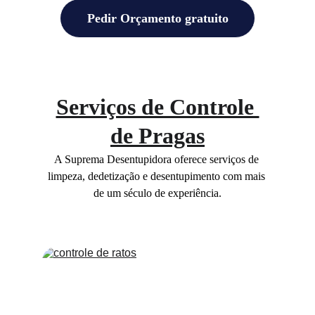
Pedir Orçamento gratuito
Serviços de Controle 
de Pragas
A Suprema Desentupidora oferece serviços de 
limpeza, dedetização e desentupimento com mais 
de um século de experiência.