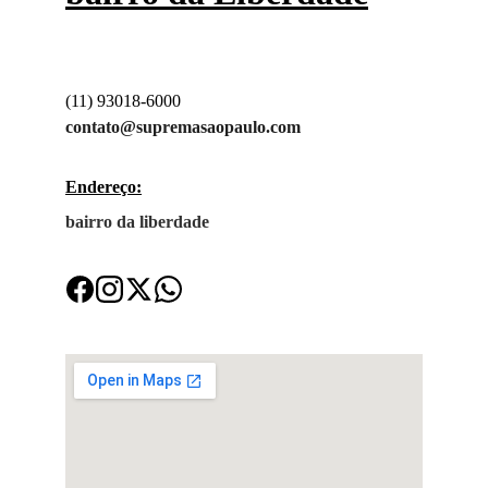
(11) 93018-6000
contato@supremasaopaulo.com
Endereço:
bairro da liberdade