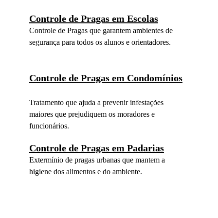
Controle de Pragas em Escolas
Controle de Pragas que garantem ambientes de 
segurança para todos os alunos e orientadores.
Controle de Pragas em Condomínios
Tratamento que ajuda a prevenir infestações 
maiores que prejudiquem os moradores e 
funcionários.
Controle de Pragas em Padarias
Extermínio de pragas urbanas que mantem a 
higiene dos alimentos e do ambiente.