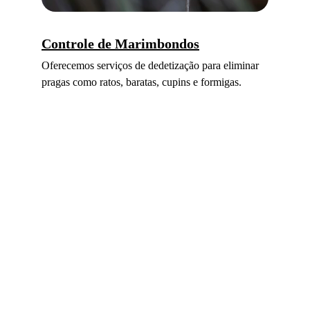
Controle de Marimbondos
Oferecemos serviços de dedetização para eliminar 
pragas como ratos, baratas, cupins e formigas.