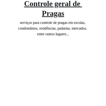
Controle geral de 
Pragas
serviços para controle de pragas em escolas, 
condomínios, residências, padarias, mercados, 
entre outros lugares...