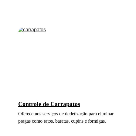
Controle de 
Carrapatos
Oferecemos serviços de dedetização para eliminar 
pragas como ratos, baratas, cupins e formigas.