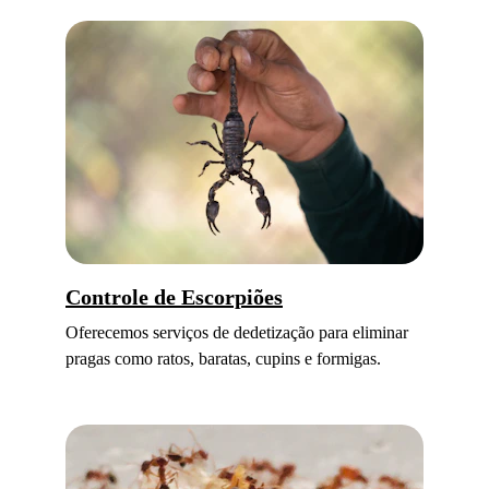
Controle de Escorpiões
Oferecemos serviços de dedetização para eliminar 
pragas como ratos, baratas, cupins e formigas.