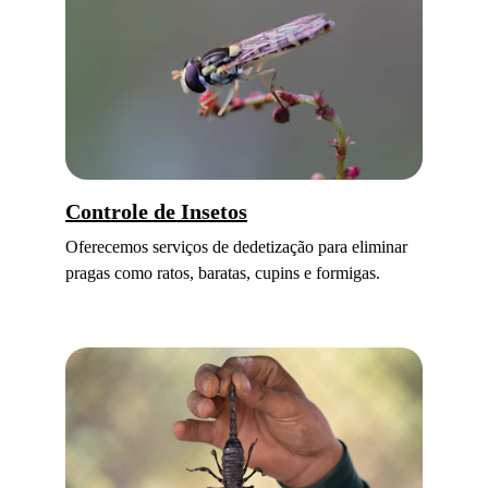
Controle de 
Insetos
Oferecemos serviços de dedetização para eliminar 
pragas como ratos, baratas, cupins e formigas.