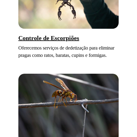
Controle de Escorpiões
Oferecemos serviços de dedetização para eliminar 
pragas como ratos, baratas, cupins e formigas.