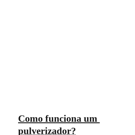
Como funciona um 
pulverizador?