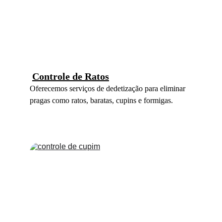
Controle de R
atos
Oferecemos serviços de dedetização para eliminar 
pragas como ratos, baratas, cupins e formigas.