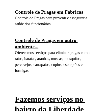
Controle de Pragas em Fabricas
Controle de Pragas para prevenir e assegurar a 
saúde dos funcionários. 
Controle de Pragas em outro 
ambiente...
Oferecemos serviços para eliminar pragas como 
ratos, baratas, aranhas, moscas, mosquitos, 
percevejos, carrapatos, cupins, escorpiões e 
formigas.
Fazemos serviços no 
bairro da Liberdade