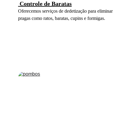
 Controle de Baratas
Oferecemos serviços de dedetização para eliminar 
pragas como ratos, baratas, cupins e formigas.