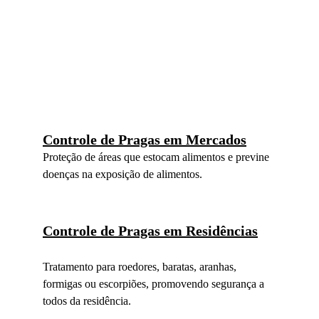
Controle de Pragas em Mercados
Proteção de áreas que estocam alimentos e previne 
doenças na exposição de alimentos.
Controle de Pragas em Residências
Tratamento para roedores, baratas, aranhas, 
formigas ou escorpiões, promovendo segurança a 
todos da residência.