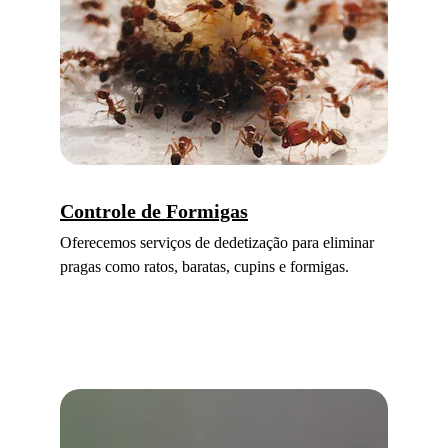
Controle de 
Formigas
Oferecemos serviços de dedetização para eliminar 
pragas como ratos, baratas, cupins e formigas.