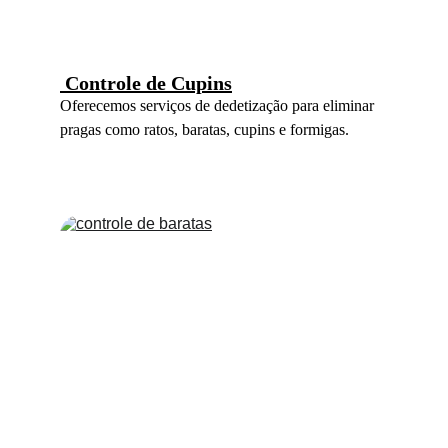
 Controle de Cupins
Oferecemos serviços de dedetização para eliminar 
pragas como ratos, baratas, cupins e formigas.