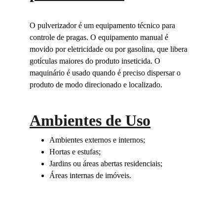
O pulverizador é um equipamento técnico para 
controle de pragas. O equipamento manual é 
movido por eletricidade ou por gasolina, que libera 
gotículas maiores do produto inseticida. O 
maquinário é usado quando é preciso dispersar o 
produto de modo direcionado e localizado.
Ambientes de Uso
Ambientes externos e internos;
Hortas e estufas;
Jardins ou áreas abertas residenciais;
Áreas internas de imóveis.